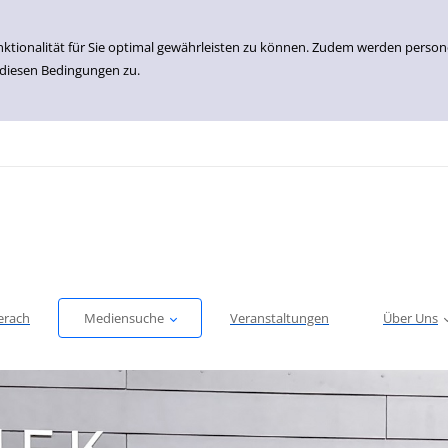
nktionalität für Sie optimal gewährleisten zu können. Zudem werden perso
 diesen Bedingungen zu.
erach
Mediensuche
Veranstaltungen
Über Uns