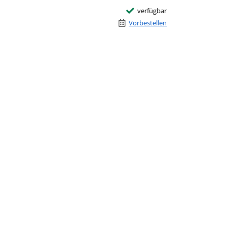
verfügbar
Vorbestellen