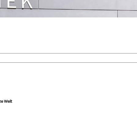
ze Welt