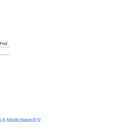
Frist
. 9
,
Antolin Klasse 9/10