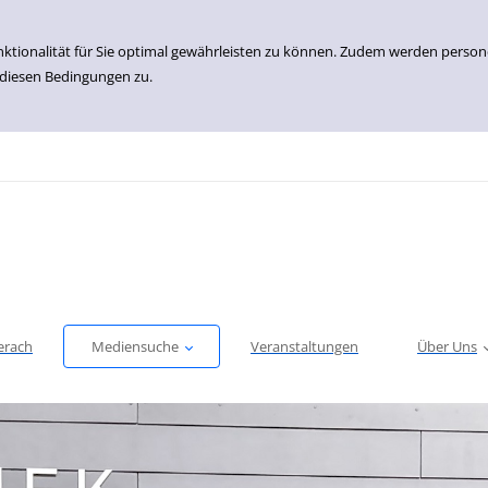
nktionalität für Sie optimal gewährleisten zu können. Zudem werden perso
 diesen Bedingungen zu.
erach
Mediensuche
Veranstaltungen
Über Uns