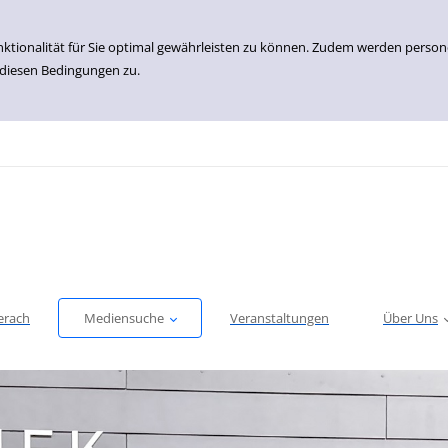
nktionalität für Sie optimal gewährleisten zu können. Zudem werden perso
 diesen Bedingungen zu.
erach
Mediensuche
Veranstaltungen
Über Uns