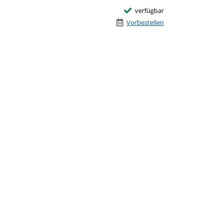
verfügbar
Vorbestellen