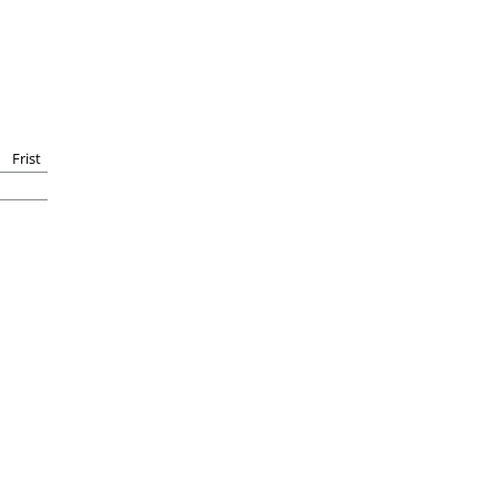
Frist