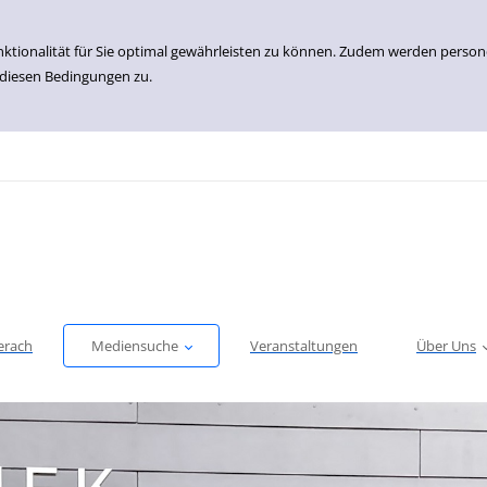
nktionalität für Sie optimal gewährleisten zu können. Zudem werden perso
 diesen Bedingungen zu.
erach
Mediensuche
Veranstaltungen
Über Uns