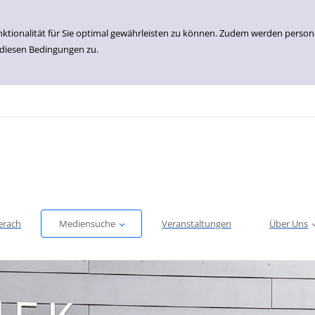
nktionalität für Sie optimal gewährleisten zu können. Zudem werden perso
 diesen Bedingungen zu.
erach
Mediensuche
Veranstaltungen
Über Uns