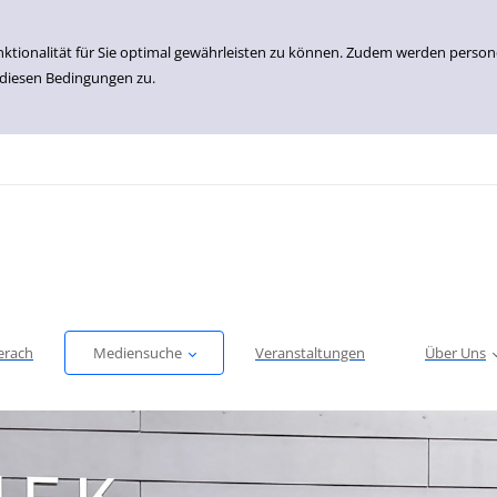
nktionalität für Sie optimal gewährleisten zu können. Zudem werden perso
 diesen Bedingungen zu.
erach
Mediensuche
Veranstaltungen
Über Uns