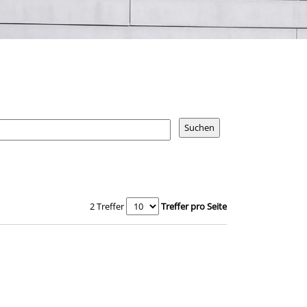
2 Treffer
Treffer pro Seite