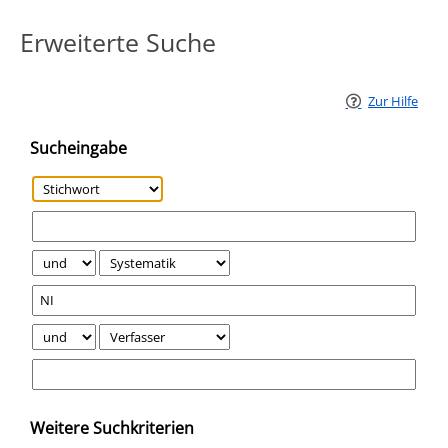
Erweiterte Suche
Zur Hilfe
Sucheingabe
Weitere Suchkriterien